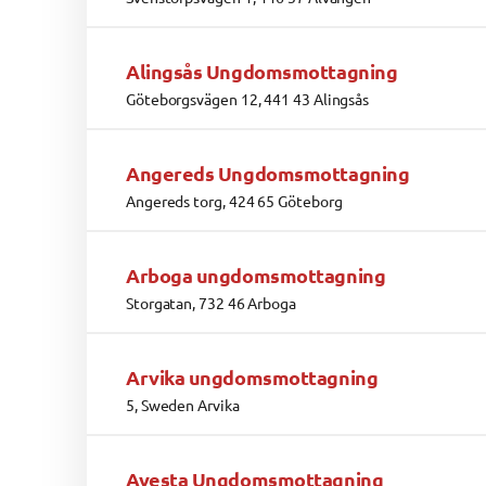
Alingsås Ungdomsmottagning
Göteborgsvägen 12, 441 43 Alingsås
Angereds Ungdomsmottagning
Angereds torg, 424 65 Göteborg
Arboga ungdomsmottagning
Storgatan, 732 46 Arboga
Arvika ungdomsmottagning
5, Sweden Arvika
Avesta Ungdomsmottagning