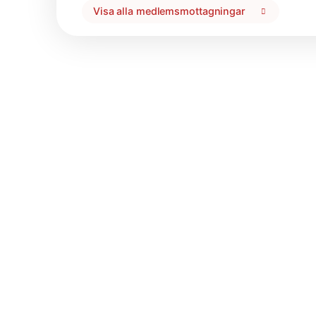
Visa alla medlemsmottagningar