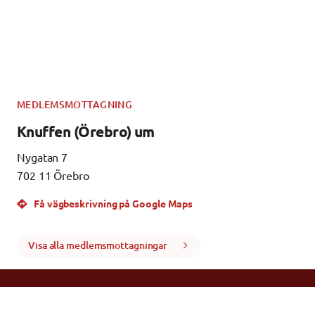
MEDLEMSMOTTAGNING
Knuffen (Örebro) um
Nygatan 7
702 11 Örebro
Få vägbeskrivning på Google Maps
Visa alla medlemsmottagningar