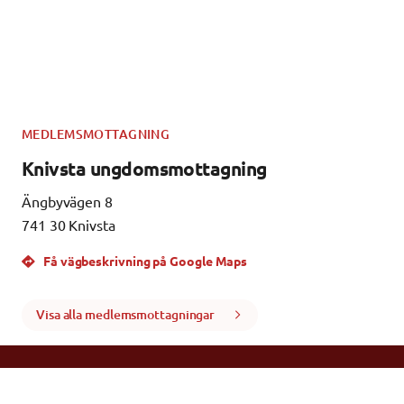
MEDLEMSMOTTAGNING
Knivsta ungdomsmottagning
Ängbyvägen 8
741 30 Knivsta
Få vägbeskrivning på Google Maps
Visa alla medlemsmottagningar