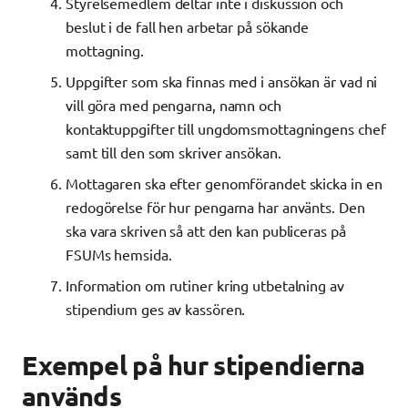
Styrelsemedlem deltar inte i diskussion och
beslut i de fall hen arbetar på sökande
mottagning.
Uppgifter som ska finnas med i ansökan är vad ni
vill göra med pengarna, namn och
kontaktuppgifter till ungdomsmottagningens chef
samt till den som skriver ansökan.
Mottagaren ska efter genomförandet skicka in en
redogörelse för hur pengarna har använts. Den
ska vara skriven så att den kan publiceras på
FSUMs hemsida.
Information om rutiner kring utbetalning av
stipendium ges av kassören.
Exempel på hur stipendierna
används