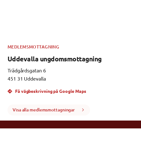
MEDLEMSMOTTAGNING
Uddevalla ungdomsmottagning
Trädgårdsgatan 6
451 31 Uddevalla
Få vägbeskrivning på Google Maps
Visa alla medlemsmottagningar