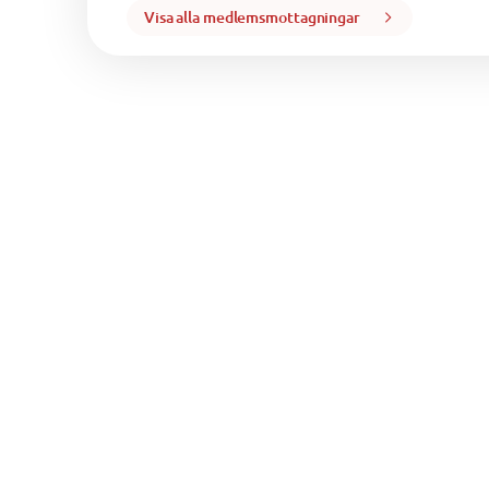
Visa alla medlemsmottagningar