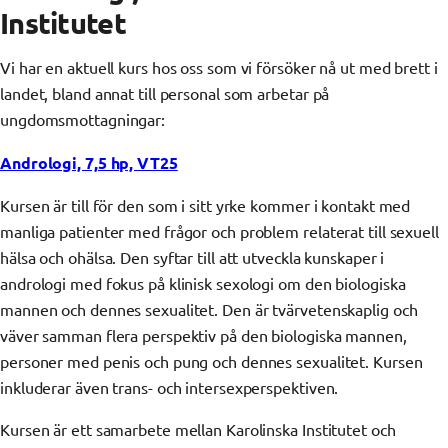
Institutet
Vi har en aktuell kurs hos oss som vi försöker nå ut med brett i
landet, bland annat till personal som arbetar på
ungdomsmottagningar:
Andrologi, 7,5 hp, VT25
Kursen är till för den som i sitt yrke kommer i kontakt med
manliga patienter med frågor och problem relaterat till sexuell
hälsa och ohälsa. Den syftar till att utveckla kunskaper i
andrologi med fokus på klinisk sexologi om den biologiska
mannen och dennes sexualitet. Den är tvärvetenskaplig och
väver samman flera perspektiv på den biologiska mannen,
personer med penis och pung och dennes sexualitet. Kursen
inkluderar även trans- och intersexperspektiven.
Kursen är ett samarbete mellan Karolinska Institutet och