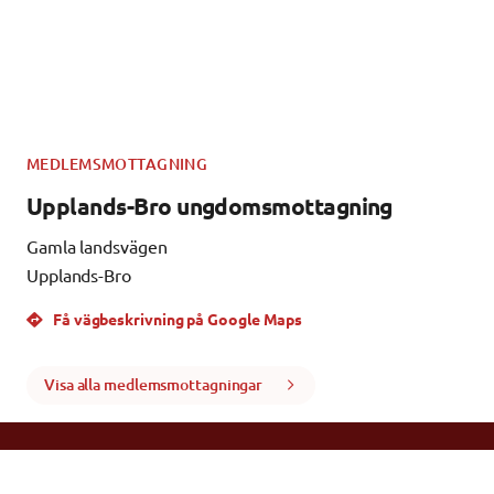
MEDLEMSMOTTAGNING
Upplands-Bro ungdomsmottagning
Gamla landsvägen
Upplands-Bro
Få vägbeskrivning på Google Maps
Visa alla medlemsmottagningar