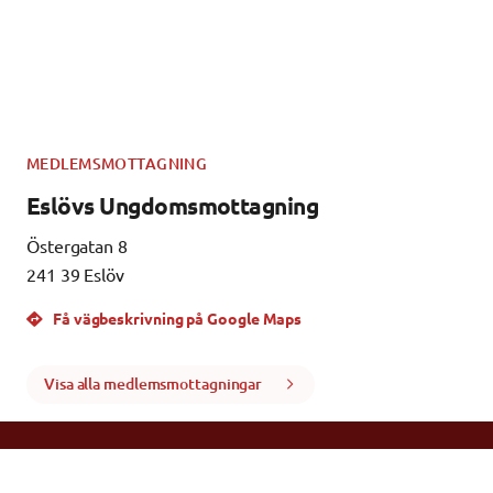
MEDLEMSMOTTAGNING
Eslövs Ungdomsmottagning
Östergatan 8
241 39 Eslöv
Få vägbeskrivning på Google Maps
Visa alla medlemsmottagningar