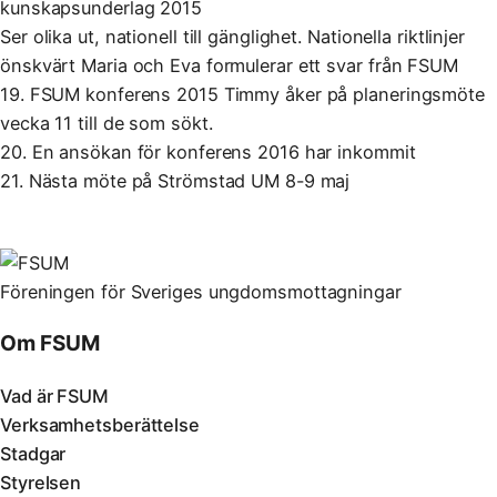
kunskapsunderlag 2015
Ser olika ut, nationell till gänglighet. Nationella riktlinjer
önskvärt Maria och Eva formulerar ett svar från FSUM
19. FSUM konferens 2015 Timmy åker på planeringsmöte
vecka 11 till de som sökt.
20. En ansökan för konferens 2016 har inkommit
21. Nästa möte på Strömstad UM 8-9 maj
Föreningen för Sveriges ungdomsmottagningar
Om FSUM
Vad är FSUM
Verksamhetsberättelse
Stadgar
Styrelsen