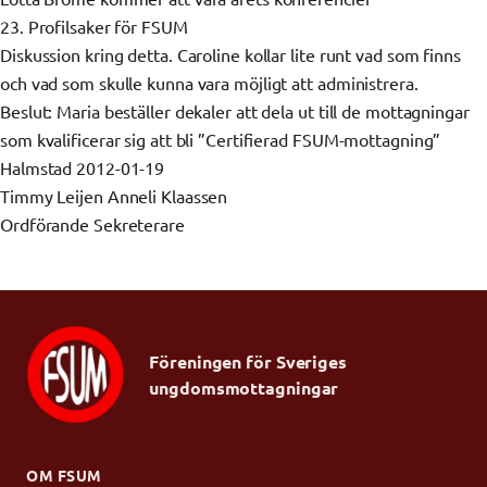
23. Profilsaker för FSUM
Diskussion kring detta. Caroline kollar lite runt vad som finns
och vad som skulle kunna vara möjligt att administrera.
Beslut: Maria beställer dekaler att dela ut till de mottagningar
som kvalificerar sig att bli ”Certifierad FSUM-mottagning”
Halmstad 2012-01-19
Timmy Leijen Anneli Klaassen
Ordförande Sekreterare
Föreningen för Sveriges
ungdomsmottagningar
OM FSUM