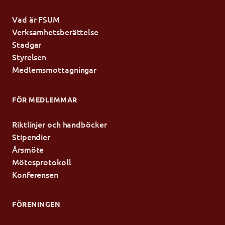
Vad är FSUM
Verksamhetsberättelse
Stadgar
Styrelsen
Medlemsmottagningar
FÖR MEDLEMMAR
Riktlinjer och handböcker
Stipendier
Årsmöte
Mötesprotokoll
Konferensen
FÖRENINGEN