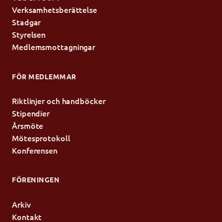
Verksamhetsberättelse
Stadgar
Styrelsen
Medlemsmottagningar
FÖR MEDLEMMAR
Riktlinjer och handböcker
Stipendier
Årsmöte
Mötesprotokoll
Konferensen
FÖRENINGEN
Arkiv
Kontakt