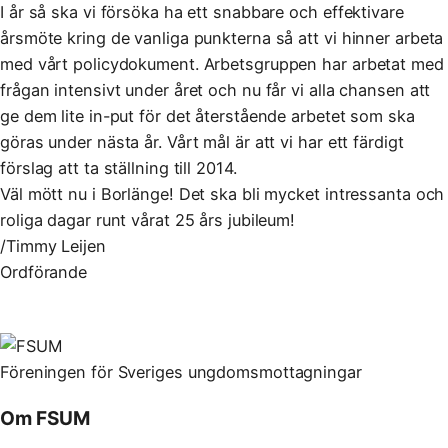
I år så ska vi försöka ha ett snabbare och effektivare
årsmöte kring de vanliga punkterna så att vi hinner arbeta
med vårt policydokument. Arbetsgruppen har arbetat med
frågan intensivt under året och nu får vi alla chansen att
ge dem lite in-put för det återstående arbetet som ska
göras under nästa år. Vårt mål är att vi har ett färdigt
förslag att ta ställning till 2014.
Väl mött nu i Borlänge! Det ska bli mycket intressanta och
roliga dagar runt vårat 25 års jubileum!
/Timmy Leijen
Ordförande
Föreningen för Sveriges ungdomsmottagningar
Om FSUM