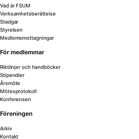
Vad är FSUM
Verksamhetsberättelse
Stadgar
Styrelsen
Medlemsmottagningar
För medlemmar
Riktlinjer och handböcker
Stipendier
Årsmöte
Mötesprotokoll
Konferensen
Föreningen
Arkiv
Kontakt